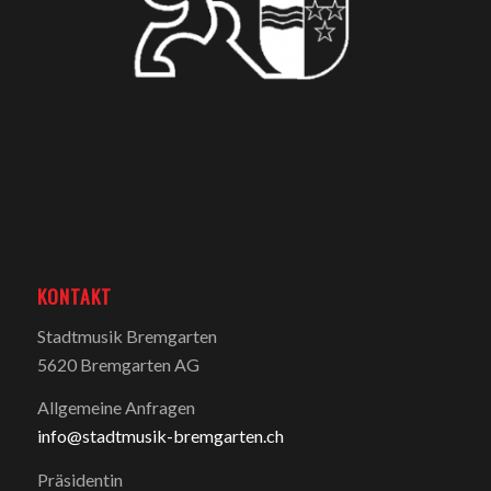
KONTAKT
Stadtmusik Bremgarten
5620 Bremgarten AG
Allgemeine Anfragen
info@stadtmusik-bremgarten.ch
Präsidentin