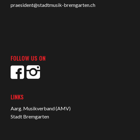
praesident@stadtmusik-bremgarten.ch
FOLLOW US ON
LINKS
Aarg. Musikverband (AMV)
Stadt Bremgarten