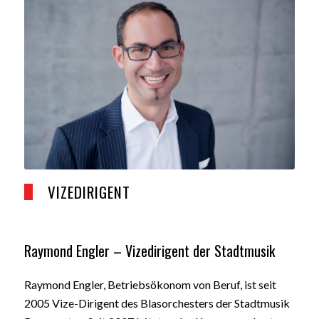
VIZEDIRIGENT
Raymond Engler – Vizedirigent der Stadtmusik
Raymond Engler, Betriebsökonom von Beruf, ist seit
2005 Vize-Dirigent des Blasorchesters der Stadtmusik