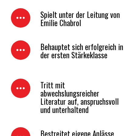
Spielt unter der Leitung von
Emilie Chabrol
Behauptet sich erfolgreich in
der ersten Stärkeklasse
Tritt mit
abwechslungsreicher
Literatur auf, anspruchsvoll
und unterhaltend
Bestreitet eigene Anlässe