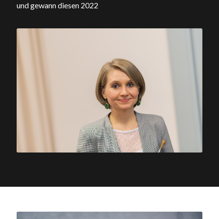
und gewann diesen 2022