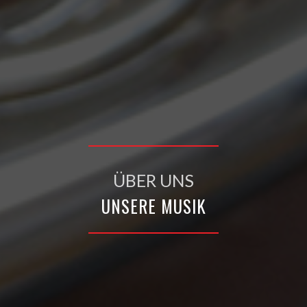
ÜBER UNS
UNSERE MUSIK