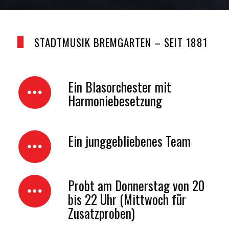
STADTMUSIK BREMGARTEN – SEIT 1881
Ein Blasorchester mit
Harmoniebesetzung
Ein junggebliebenes Team
Probt am Donnerstag von 20
bis 22 Uhr (Mittwoch für
Zusatzproben)