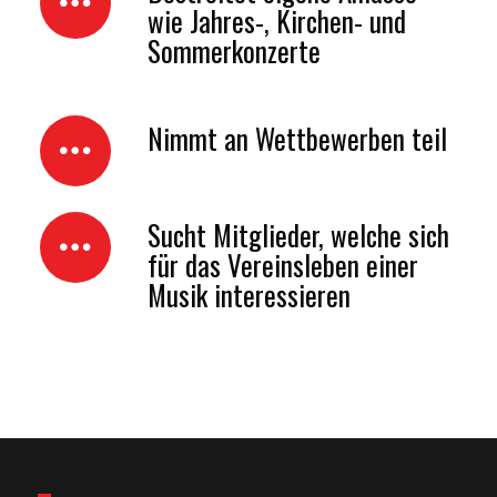
wie Jahres-, Kirchen- und
Sommerkonzerte
Nimmt an Wettbewerben teil
Sucht Mitglieder, welche sich
für das Vereinsleben einer
Musik interessieren