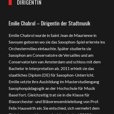
DIRIGENTIN
Emilie Chabrol – Dirigentin der Stadtmusik
Emilie Chabrol wurde in Saint Jean de Maurienne in
Savoyen geboren wo sie das Saxophon-Spiel erlernte ins
Orchestermilieu eintauchte. Später studierte sie
Saxophon am Conservatoire de Versailles und am
Conservatorium van Amsterdam und schloss mit dem
Bachelor in Interpretation ab. 2011 erhielt sie das
staatliches Diplom (DE) für Saxophon-Unterricht.
Emilie setzte ihre Ausbildung im Masterstudiengang
Saxophonpädagogik an der Hochschule für Musik
Basel fort. Gleichzeitig trat sie in die Klasse für
Blasorchester- und Bläserensembleleitung von Prof.
Felix Hauswirth ein. Sie entschied, sich vermehrt dem