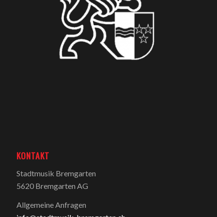
KONTAKT
Stadtmusik Bremgarten
5620 Bremgarten AG
Allgemeine Anfragen