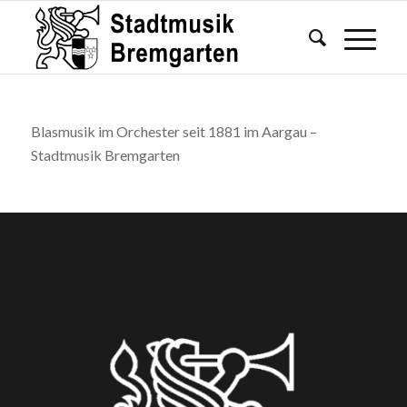
Blasmusik im Orchester seit 1881 im Aargau –
Stadtmusik Bremgarten