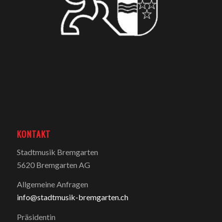
KONTAKT
Stadtmusik Bremgarten
5620 Bremgarten AG
Allgemeine Anfragen
info@stadtmusik-bremgarten.ch
Präsidentin