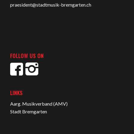
praesident@stadtmusik-bremgarten.ch
FOLLOW US ON
LINKS
Aarg. Musikverband (AMV)
Stadt Bremgarten