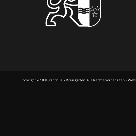
Copyright 2018 © Stadtmusik Bremgarten. Alle Rechte vorbehalten. -
Webs