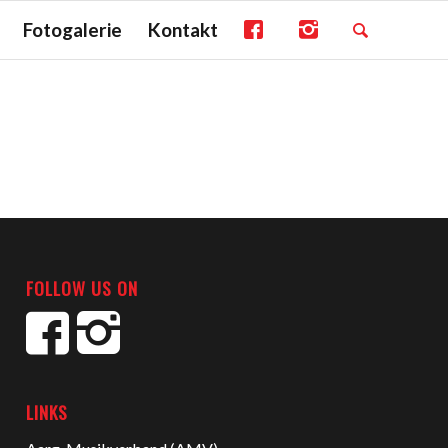
Fotogalerie
Kontakt
FOLLOW US ON
LINKS