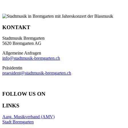
KONTAKT
Stadtmusik Bremgarten
5620 Bremgarten AG
Allgemeine Anfragen
info@stadtmusik-bremgarten.ch
Präsidentin
praesident@stadtmusik-bremgarten.ch
FOLLOW US ON
LINKS
Aarg. Musikverband (AMV)
Stadt Bremgarten