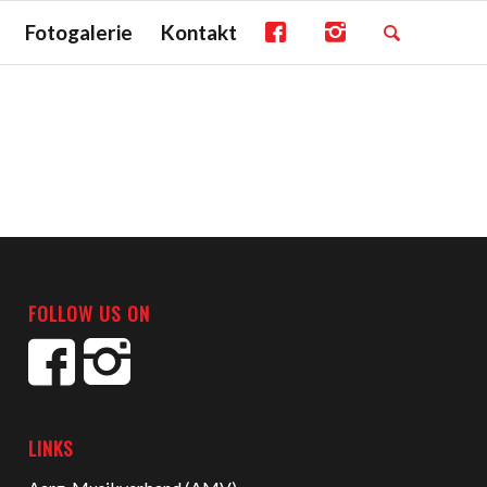
Fotogalerie
Kontakt
FOLLOW US ON
LINKS