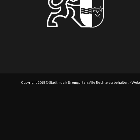
Copyright 2018 © Stadtmusik Bremgarten. Alle Rechte vorbehalten. -
Webs