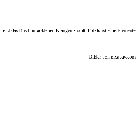
nd das Blech in goldenen Klängen strahlt. Folkloristische Elemente
Bilder von pixabay.com