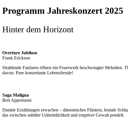
Programm Jahreskonzert 2025
Hinter dem Horizont
Overture Jubiloso
Frank Erickson
Strahlende Fanfaren öffnen ein Feuerwerk beschwingter Melodien. T
davon. Pure konzertante Lebensfreude!
Saga Maligna
Bert Appermont
Dunkle Erzählungen erwachen – dämonisches Flüstern, brutale Schla
das zwischen subtiler Unheimlichkeit und eruptiver Gewalt pendelt.