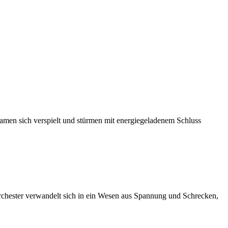
amen sich verspielt und stürmen mit energiegeladenem Schluss
rchester verwandelt sich in ein Wesen aus Spannung und Schrecken,