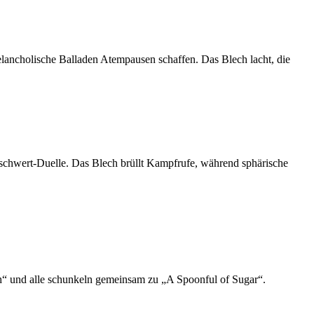
lancholische Balladen Atempausen schaffen. Das Blech lacht, die
schwert-Duelle. Das Blech brüllt Kampfrufe, während sphärische
ch“ und alle schunkeln gemeinsam zu „A Spoonful of Sugar“.