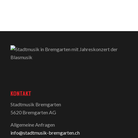
KONTAKT
Stadtmusik Bremgarten
5620 Bremgarten AG
Allgemeine Anfragen
info@stadtmusik-bremgarten.ch