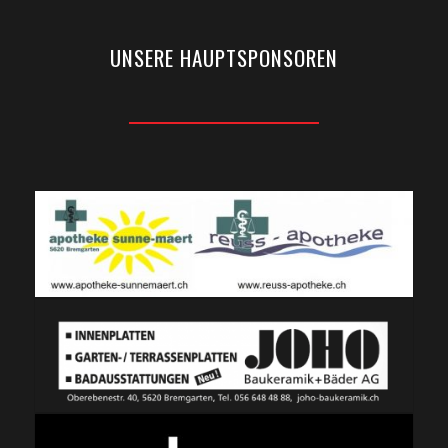
UNSERE HAUPTSPONSOREN