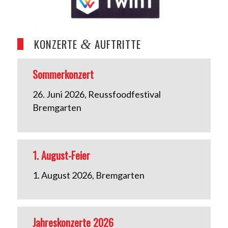
KONZERTE
AUFTRITTE
&
Sommerkonzert
26. Juni 2026, Reussfoodfestival
Bremgarten
1. August-Feier
1. August 2026, Bremgarten
Jahreskonzerte 2026