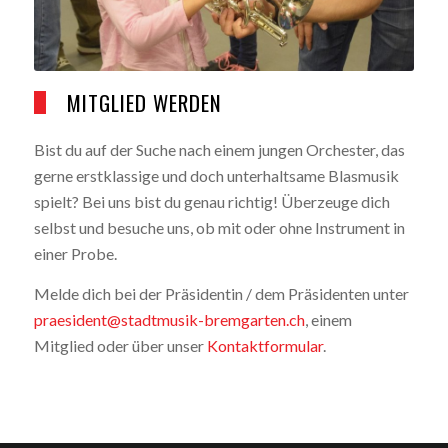
MITGLIED WERDEN
Bist du auf der Suche nach einem jungen Orchester, das
gerne erstklassige und doch unterhaltsame Blasmusik
spielt? Bei uns bist du genau richtig! Überzeuge dich
selbst und besuche uns, ob mit oder ohne Instrument in
einer Probe.
Melde dich bei der Präsidentin / dem Präsidenten unter
praesident@stadtmusik-bremgarten.ch
, einem
Mitglied oder über unser
Kontaktformular
.