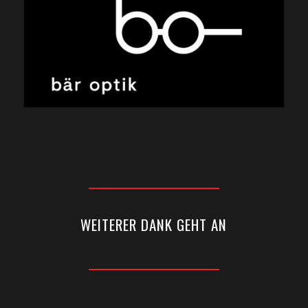
WEITERER DANK GEHT AN