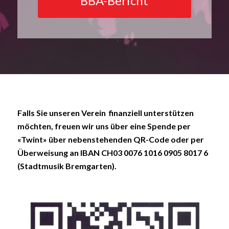
BBA-Bericht
Falls Sie unseren Verein finanziell unterstützen
möchten, freuen wir uns über eine Spende per
«Twint» über nebenstehenden QR-Code oder per
Überweisung an IBAN CH03 0076 1016 0905 8017 6
(Stadtmusik Bremgarten).