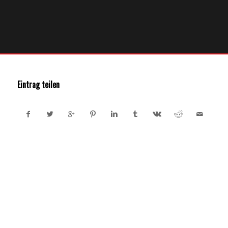
Eintrag teilen