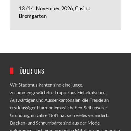
13./14. November 2026, Casino
Bremgarten
ÜBER UNS
Wir Stadtmusikanten sind eine junge,
zusammengewürfelte Truppe aus Einheimischen,
Auswärtigen und Ausserkantonalen, die Freude an
erstklassiger Harmoniemusik haben. Seit unserer
Gründung im Jahre 1881 hat sich vieles verändert.
Backen- und Schnurrbärte sind aus der Mode
gekommen, auch Frauen wurden Mitglied und sogar die