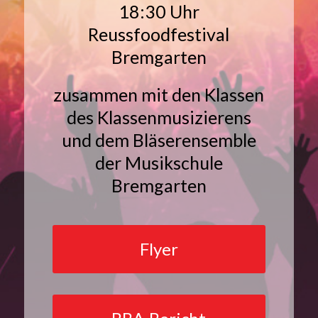
18:30 Uhr
Reussfoodfestival
Bremgarten
zusammen mit den Klassen
des Klassenmusizierens
und dem Bläserensemble
der Musikschule
Bremgarten
Flyer