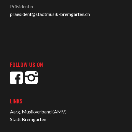
Präsidentin
praesident@stadtmusik-bremgarten.ch
FOLLOW US ON
LINKS
Aarg. Musikverband (AMV)
Stadt Bremgarten