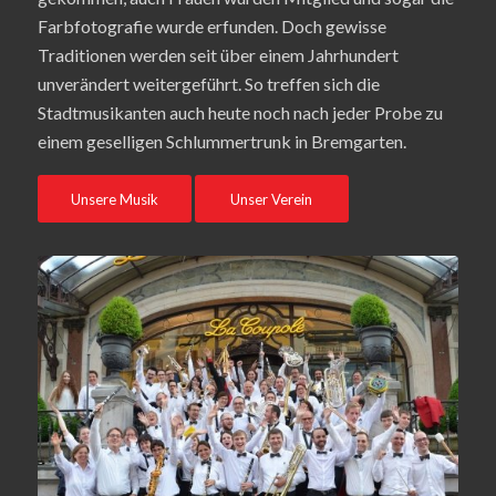
Farbfotografie wurde erfunden. Doch gewisse
Traditionen werden seit über einem Jahrhundert
unverändert weitergeführt. So treffen sich die
Stadtmusikanten auch heute noch nach jeder Probe zu
einem geselligen Schlummertrunk in Bremgarten.
Unsere Musik
Unser Verein