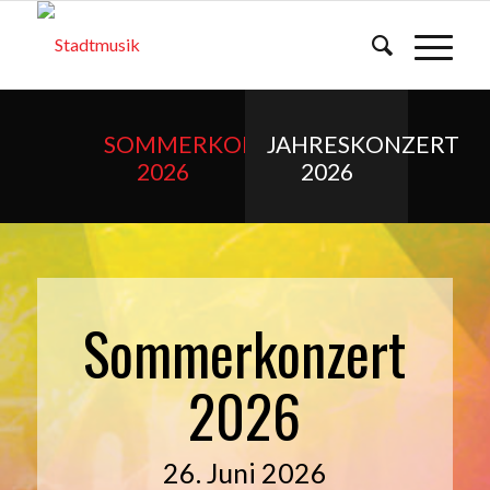
SOMMERKONZERT
JAHRESKONZERT
2026
2026
Sommerkonzert
2026
26. Juni 2026