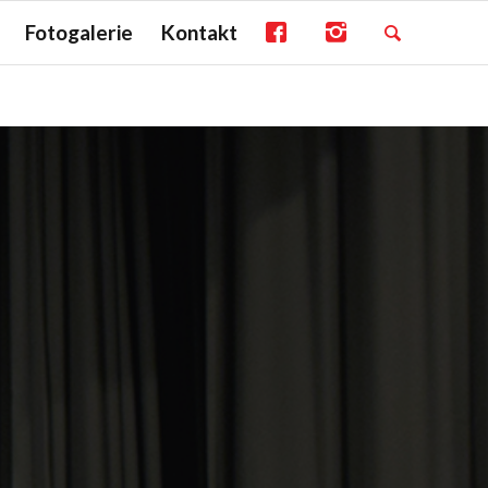
Fotogalerie
Kontakt