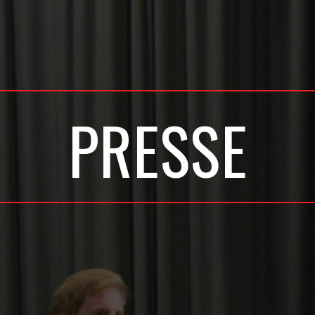
PRESSE