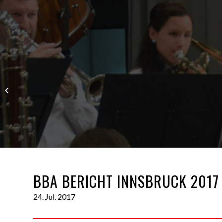
Unisono Innsbruck
2017
BBA BERICHT INNSBRUCK 2017
24. Jul. 2017