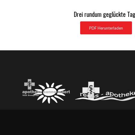
Drei rundum geglückte Ta
PDF Herunterladen