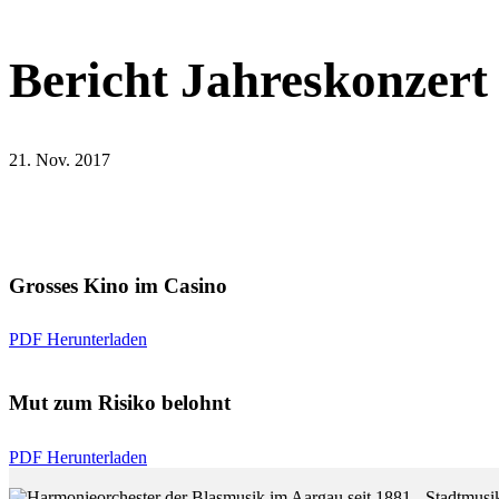
Bericht Jahreskonzert
21. Nov. 2017
Grosses Kino im Casino
PDF Herunterladen
Mut zum Risiko belohnt
PDF Herunterladen