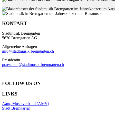
KONTAKT
Stadtmusik Bremgarten
5620 Bremgarten AG
Allgemeine Anfragen
info@stadtmusik-bremgarten.ch
Präsidentin
praesident@stadtmusik-bremgarten.ch
FOLLOW US ON
LINKS
Aarg. Musikverband (AMV)
Stadt Bremgarten