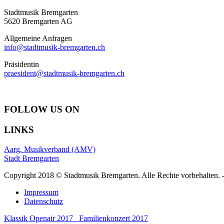
Stadtmusik Bremgarten
5620 Bremgarten AG
Allgemeine Anfragen
info@stadtmusik-bremgarten.ch
Präsidentin
praesident@stadtmusik-bremgarten.ch
FOLLOW US ON
LINKS
Aarg. Musikverband (AMV)
Stadt Bremgarten
Copyright 2018 © Stadtmusik Bremgarten. Alle Rechte vorbehalten. 
Impressum
Datenschutz
Klassik Openair 2017
Familienkonzert 2017