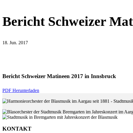
Bericht Schweizer Mat
18. Jun. 2017
Bericht Schweizer Matineen 2017 in Innsbruck
PDF Herunterladen
KONTAKT