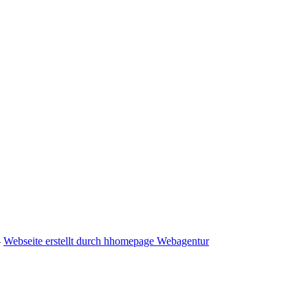
-
Webseite erstellt durch hhomepage Webagentur