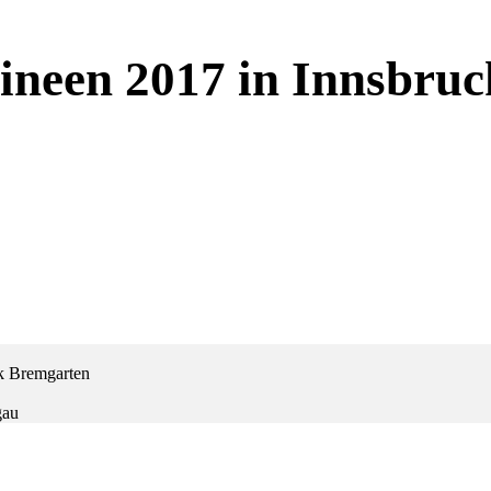
ineen 2017 in Innsbruc