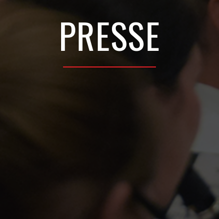
PRESSE