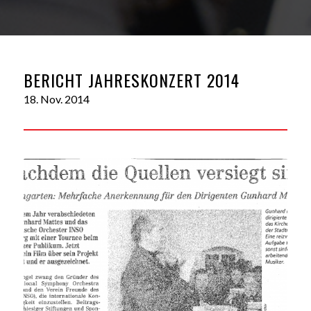
BERICHT JAHRESKONZERT 2014
18. Nov. 2014