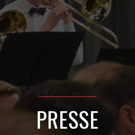
PRESSE