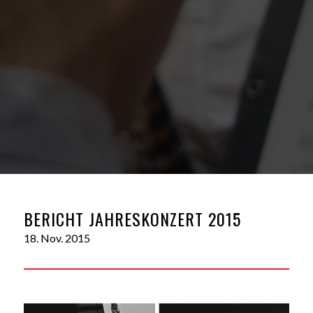
BERICHT JAHRESKONZERT 2015
18. Nov. 2015