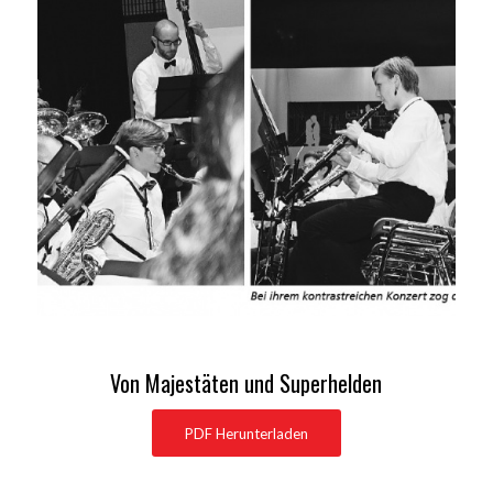
Von Majestäten und Superhelden
PDF Herunterladen