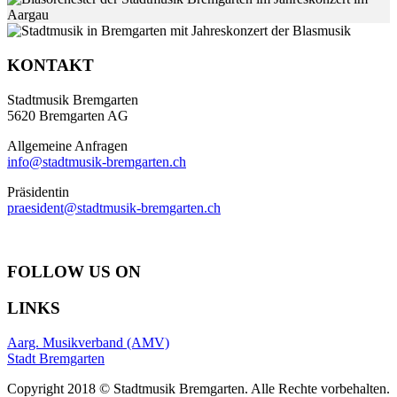
KONTAKT
Stadtmusik Bremgarten
5620 Bremgarten AG
Allgemeine Anfragen
info@stadtmusik-bremgarten.ch
Präsidentin
praesident@stadtmusik-bremgarten.ch
FOLLOW US ON
LINKS
Aarg. Musikverband (AMV)
Stadt Bremgarten
Copyright 2018 © Stadtmusik Bremgarten. Alle Rechte vorbehalten.