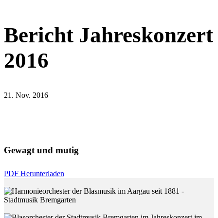
Bericht Jahreskonzert
2016
21. Nov. 2016
Gewagt und mutig
PDF Herunterladen