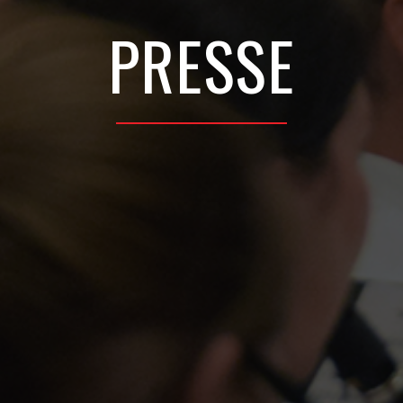
PRESSE