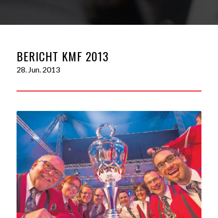
BERICHT KMF 2013
28. Jun. 2013