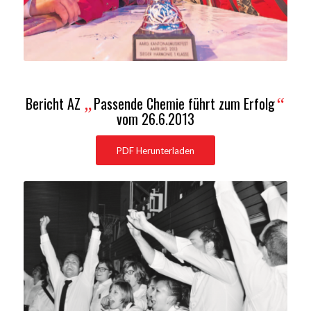
Bericht AZ
Passende Chemie führt zum Erfolg
„
“
vom 26.6.2013
PDF Herunterladen