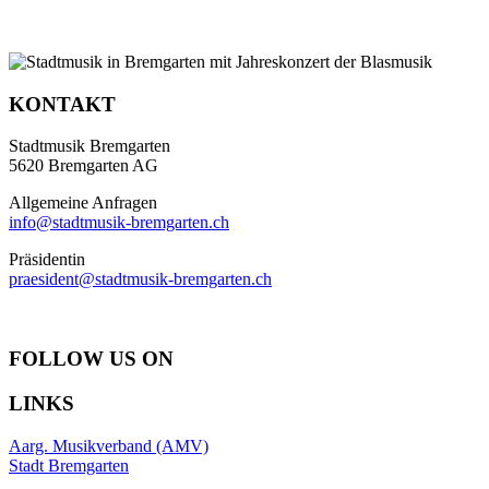
KONTAKT
Stadtmusik Bremgarten
5620 Bremgarten AG
Allgemeine Anfragen
info@stadtmusik-bremgarten.ch
Präsidentin
praesident@stadtmusik-bremgarten.ch
FOLLOW US ON
LINKS
Aarg. Musikverband (AMV)
Stadt Bremgarten