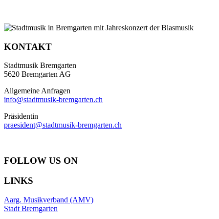
KONTAKT
Stadtmusik Bremgarten
5620 Bremgarten AG
Allgemeine Anfragen
info@stadtmusik-bremgarten.ch
Präsidentin
praesident@stadtmusik-bremgarten.ch
FOLLOW US ON
LINKS
Aarg. Musikverband (AMV)
Stadt Bremgarten