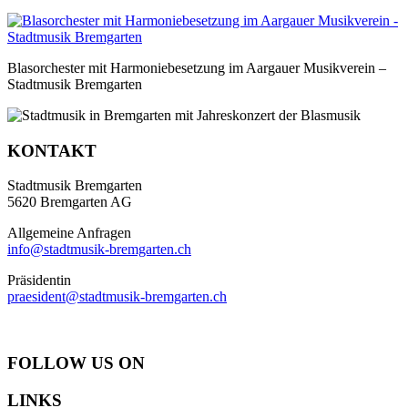
Blasorchester mit Harmoniebesetzung im Aargauer Musikverein –
Stadtmusik Bremgarten
KONTAKT
Stadtmusik Bremgarten
5620 Bremgarten AG
Allgemeine Anfragen
info@stadtmusik-bremgarten.ch
Präsidentin
praesident@stadtmusik-bremgarten.ch
FOLLOW US ON
LINKS