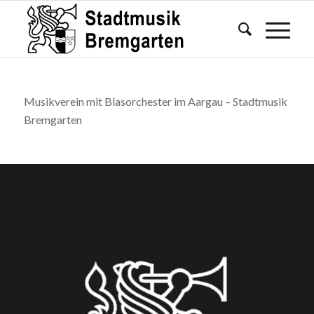
Musikverein mit Blasorchester im Aargau – Stadtmusik
Bremgarten