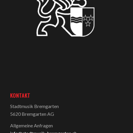
KONTAKT
Stadtmusik Bremgarten
5620 Bremgarten AG
Allgemeine Anfragen