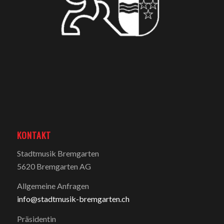
KONTAKT
Stadtmusik Bremgarten
5620 Bremgarten AG
Allgemeine Anfragen
info@stadtmusik-bremgarten.ch
Präsidentin