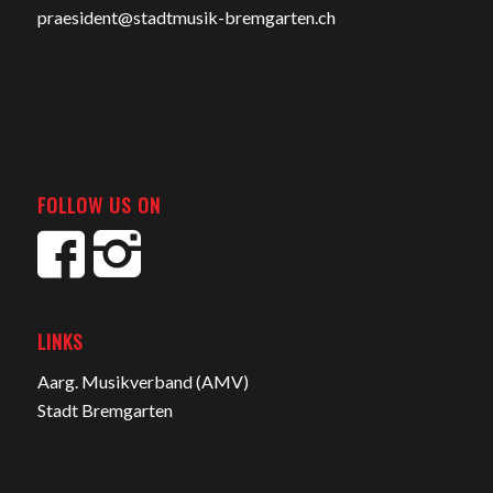
praesident@stadtmusik-bremgarten.ch
FOLLOW US ON
LINKS
Aarg. Musikverband (AMV)
Stadt Bremgarten