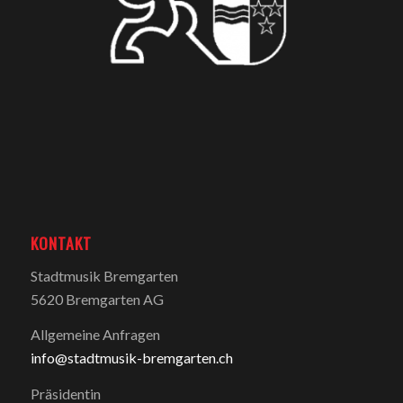
KONTAKT
Stadtmusik Bremgarten
5620 Bremgarten AG
Allgemeine Anfragen
info@stadtmusik-bremgarten.ch
Präsidentin