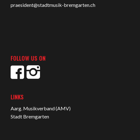
praesident@stadtmusik-bremgarten.ch
FOLLOW US ON
LINKS
Aarg. Musikverband (AMV)
Stadt Bremgarten