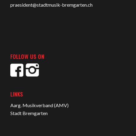
praesident@stadtmusik-bremgarten.ch
FOLLOW US ON
LINKS
Aarg. Musikverband (AMV)
Stadt Bremgarten