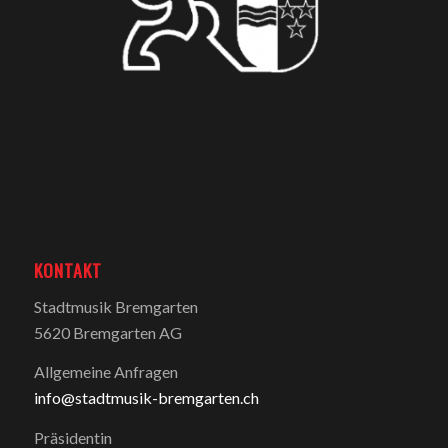
KONTAKT
Stadtmusik Bremgarten
5620 Bremgarten AG
Allgemeine Anfragen
info@stadtmusik-bremgarten.ch
Präsidentin