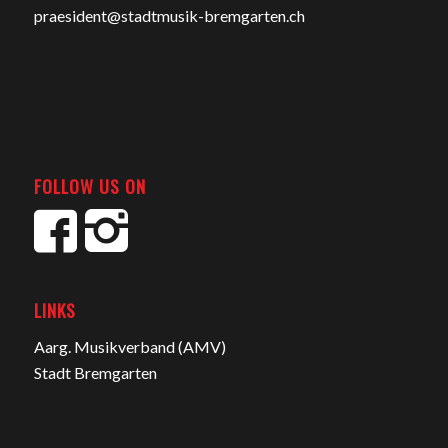
praesident@stadtmusik-bremgarten.ch
FOLLOW US ON
LINKS
Aarg. Musikverband (AMV)
Stadt Bremgarten