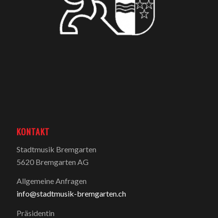
KONTAKT
Stadtmusik Bremgarten
5620 Bremgarten AG
Allgemeine Anfragen
info@stadtmusik-bremgarten.ch
Präsidentin