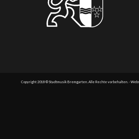
Copyright 2018 © Stadtmusik Bremgarten. Alle Rechte vorbehalten. -
Webs