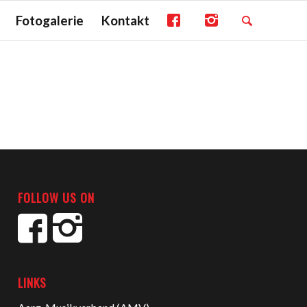
Fotogalerie
Kontakt
FOLLOW US ON
LINKS