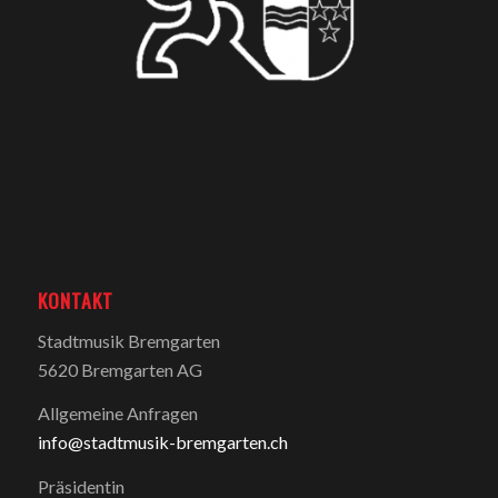
KONTAKT
Stadtmusik Bremgarten
5620 Bremgarten AG
Allgemeine Anfragen
info@stadtmusik-bremgarten.ch
Präsidentin