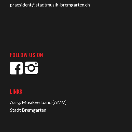
praesident@stadtmusik-bremgarten.ch
FOLLOW US ON
LINKS
Aarg. Musikverband (AMV)
Stadt Bremgarten