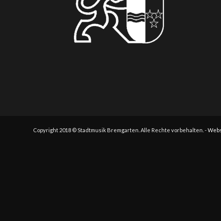
Copyright 2018 © Stadtmusik Bremgarten. Alle Rechte vorbehalten. -
Webs