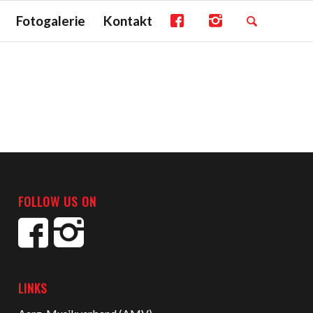
Fotogalerie
Kontakt
FOLLOW US ON
LINKS