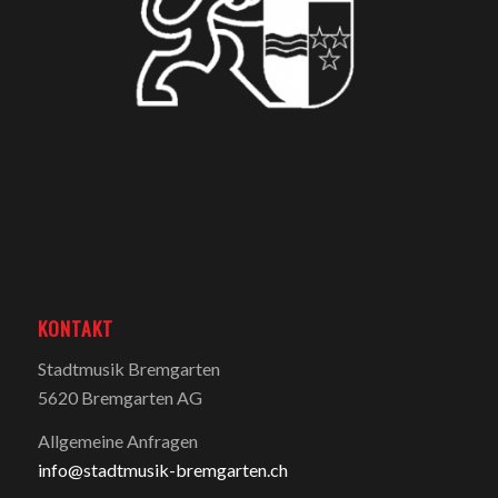
KONTAKT
Stadtmusik Bremgarten
5620 Bremgarten AG
Allgemeine Anfragen
info@stadtmusik-bremgarten.ch