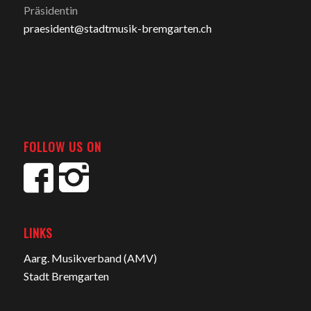
Präsidentin
praesident@stadtmusik-bremgarten.ch
FOLLOW US ON
LINKS
Aarg. Musikverband (AMV)
Stadt Bremgarten