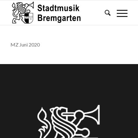
MZ Juni 2020