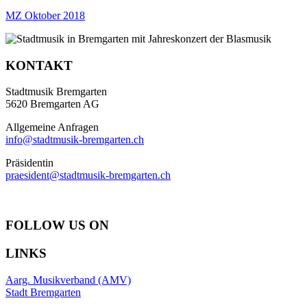
MZ Oktober 2018
KONTAKT
Stadtmusik Bremgarten
5620 Bremgarten AG
Allgemeine Anfragen
info@stadtmusik-bremgarten.ch
Präsidentin
praesident@stadtmusik-bremgarten.ch
FOLLOW US ON
LINKS
Aarg. Musikverband (AMV)
Stadt Bremgarten