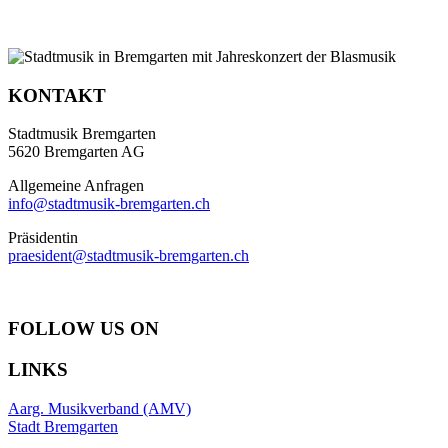
KONTAKT
Stadtmusik Bremgarten
5620 Bremgarten AG
Allgemeine Anfragen
info@stadtmusik-bremgarten.ch
Präsidentin
praesident@stadtmusik-bremgarten.ch
FOLLOW US ON
LINKS
Aarg. Musikverband (AMV)
Stadt Bremgarten