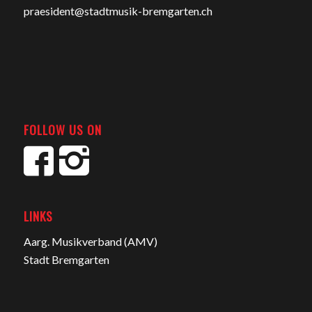
praesident@stadtmusik-bremgarten.ch
FOLLOW US ON
LINKS
Aarg. Musikverband (AMV)
Stadt Bremgarten