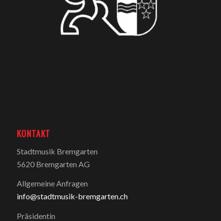
KONTAKT
Stadtmusik Bremgarten
5620 Bremgarten AG
Allgemeine Anfragen
info@stadtmusik-bremgarten.ch
Präsidentin