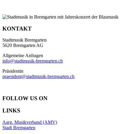
KONTAKT
Stadtmusik Bremgarten
5620 Bremgarten AG
Allgemeine Anfragen
info@stadtmusik-bremgarten.ch
Präsidentin
praesident@stadtmusik-bremgarten.ch
FOLLOW US ON
LINKS
Aarg. Musikverband (AMV)
Stadt Bremgarten