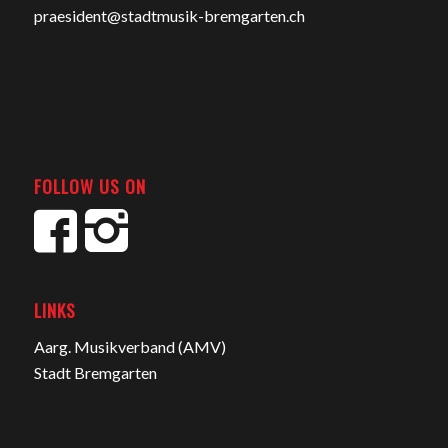
praesident@stadtmusik-bremgarten.ch
FOLLOW US ON
LINKS
Aarg. Musikverband (AMV)
Stadt Bremgarten