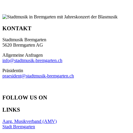
KONTAKT
Stadtmusik Bremgarten
5620 Bremgarten AG
Allgemeine Anfragen
info@stadtmusik-bremgarten.ch
Präsidentin
praesident@stadtmusik-bremgarten.ch
FOLLOW US ON
LINKS
Aarg. Musikverband (AMV)
Stadt Bremgarten