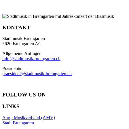
KONTAKT
Stadtmusik Bremgarten
5620 Bremgarten AG
Allgemeine Anfragen
info@stadtmusik-bremgarten.ch
Präsidentin
praesident@stadtmusik-bremgarten.ch
FOLLOW US ON
LINKS
Aarg. Musikverband (AMV)
Stadt Bremgarten