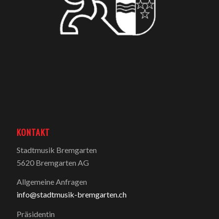
KONTAKT
Stadtmusik Bremgarten
5620 Bremgarten AG
Allgemeine Anfragen
info@stadtmusik-bremgarten.ch
Präsidentin