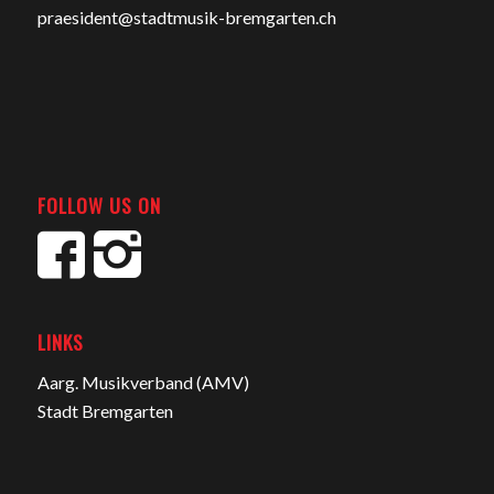
praesident@stadtmusik-bremgarten.ch
FOLLOW US ON
LINKS
Aarg. Musikverband (AMV)
Stadt Bremgarten