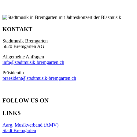
KONTAKT
Stadtmusik Bremgarten
5620 Bremgarten AG
Allgemeine Anfragen
info@stadtmusik-bremgarten.ch
Präsidentin
praesident@stadtmusik-bremgarten.ch
FOLLOW US ON
LINKS
Aarg. Musikverband (AMV)
Stadt Bremgarten