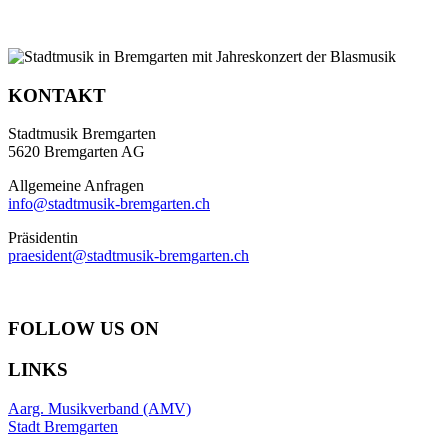
KONTAKT
Stadtmusik Bremgarten
5620 Bremgarten AG
Allgemeine Anfragen
info@stadtmusik-bremgarten.ch
Präsidentin
praesident@stadtmusik-bremgarten.ch
FOLLOW US ON
LINKS
Aarg. Musikverband (AMV)
Stadt Bremgarten