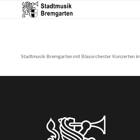
Stadtmusik Bremgarten mit Blasorchester Konzerten i