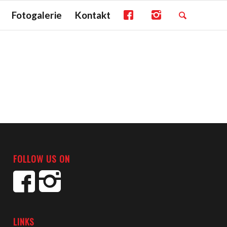
Fotogalerie
Kontakt
FOLLOW US ON
LINKS