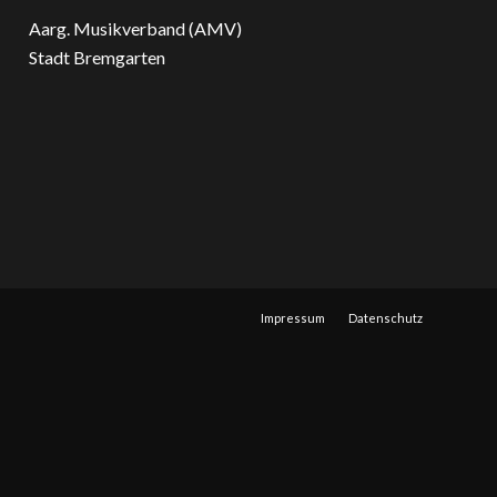
Aarg. Musikverband (AMV)
Stadt Bremgarten
Impressum
Datenschutz