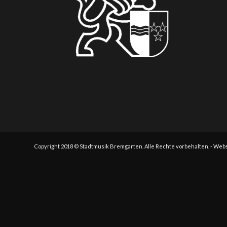
Copyright 2018 © Stadtmusik Bremgarten. Alle Rechte vorbehalten. -
Webs