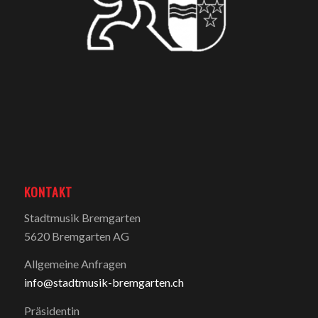
KONTAKT
Stadtmusik Bremgarten
5620 Bremgarten AG
Allgemeine Anfragen
info@stadtmusik-bremgarten.ch
Präsidentin