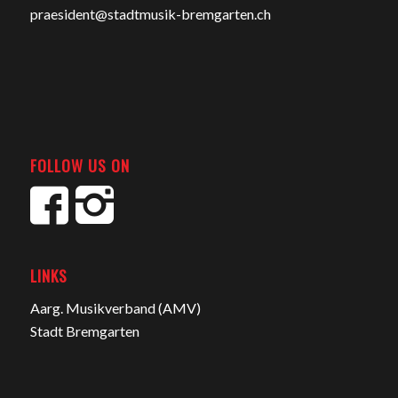
praesident@stadtmusik-bremgarten.ch
FOLLOW US ON
LINKS
Aarg. Musikverband (AMV)
Stadt Bremgarten