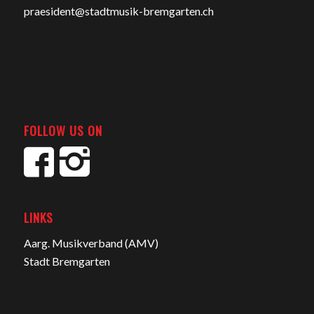
praesident@stadtmusik-bremgarten.ch
FOLLOW US ON
LINKS
Aarg. Musikverband (AMV)
Stadt Bremgarten