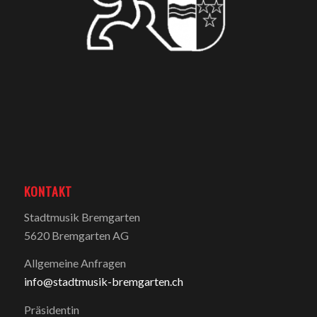
KONTAKT
Stadtmusik Bremgarten
5620 Bremgarten AG
Allgemeine Anfragen
info@stadtmusik-bremgarten.ch
Präsidentin