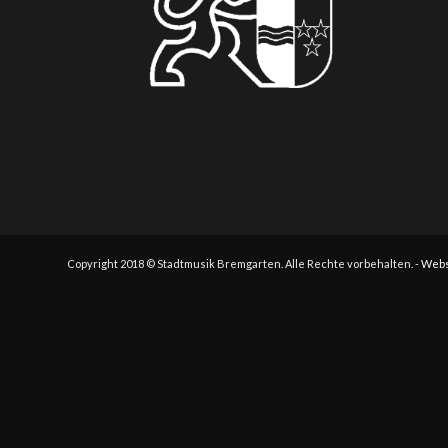
Copyright 2018 © Stadtmusik Bremgarten. Alle Rechte vorbehalten. -
Webs