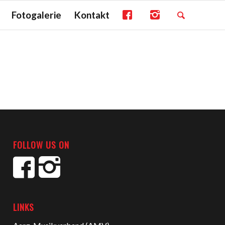
Fotogalerie
Kontakt
FOLLOW US ON
LINKS