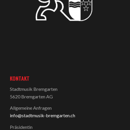
KONTAKT
Stadtmusik Bremgarten
5620 Bremgarten AG
Allgemeine Anfragen
info@stadtmusik-bremgarten.ch
Präsidentin