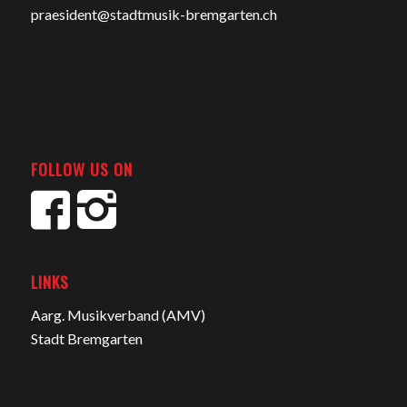
praesident@stadtmusik-bremgarten.ch
FOLLOW US ON
LINKS
Aarg. Musikverband (AMV)
Stadt Bremgarten