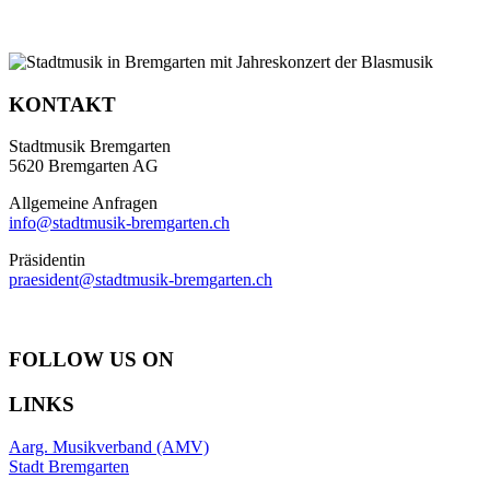
KONTAKT
Stadtmusik Bremgarten
5620 Bremgarten AG
Allgemeine Anfragen
info@stadtmusik-bremgarten.ch
Präsidentin
praesident@stadtmusik-bremgarten.ch
FOLLOW US ON
LINKS
Aarg. Musikverband (AMV)
Stadt Bremgarten