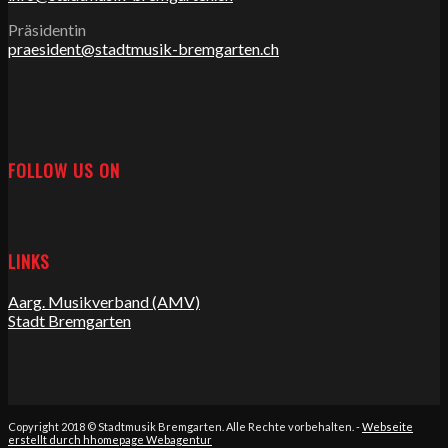
Präsidentin
praesident@stadtmusik-bremgarten.ch
FOLLOW US ON
LINKS
Aarg. Musikverband (AMV)
Stadt Bremgarten
Copyright 2018 © Stadtmusik Bremgarten. Alle Rechte vorbehalten. -
Webseite
erstellt durch hhomepage Webagentur