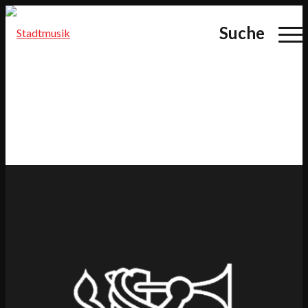
Suche