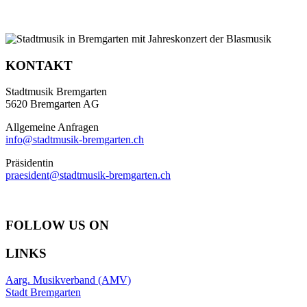
KONTAKT
Stadtmusik Bremgarten
5620 Bremgarten AG
Allgemeine Anfragen
info@stadtmusik-bremgarten.ch
Präsidentin
praesident@stadtmusik-bremgarten.ch
FOLLOW US ON
LINKS
Aarg. Musikverband (AMV)
Stadt Bremgarten