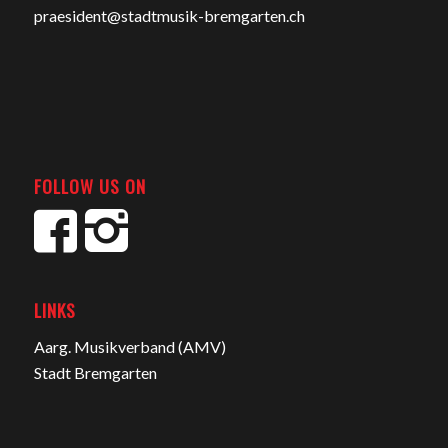
praesident@stadtmusik-bremgarten.ch
FOLLOW US ON
LINKS
Aarg. Musikverband (AMV)
Stadt Bremgarten