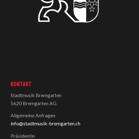
KONTAKT
Stadtmusik Bremgarten
5620 Bremgarten AG
Allgemeine Anfragen
info@stadtmusik-bremgarten.ch
Präsidentin