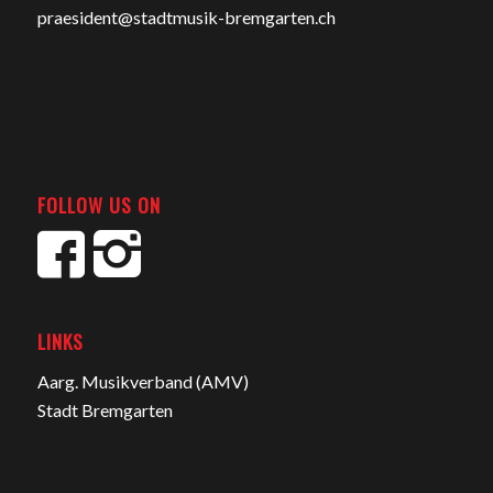
praesident@stadtmusik-bremgarten.ch
FOLLOW US ON
LINKS
Aarg. Musikverband (AMV)
Stadt Bremgarten