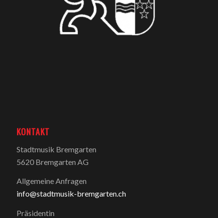
KONTAKT
Stadtmusik Bremgarten
5620 Bremgarten AG
Allgemeine Anfragen
info@stadtmusik-bremgarten.ch
Präsidentin