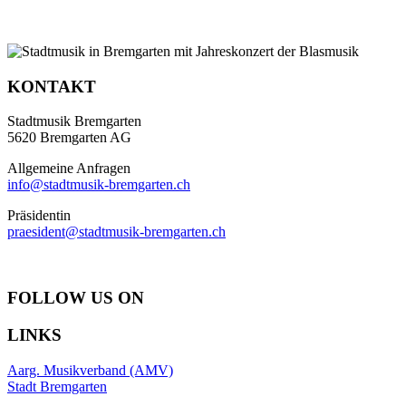
KONTAKT
Stadtmusik Bremgarten
5620 Bremgarten AG
Allgemeine Anfragen
info@stadtmusik-bremgarten.ch
Präsidentin
praesident@stadtmusik-bremgarten.ch
FOLLOW US ON
LINKS
Aarg. Musikverband (AMV)
Stadt Bremgarten