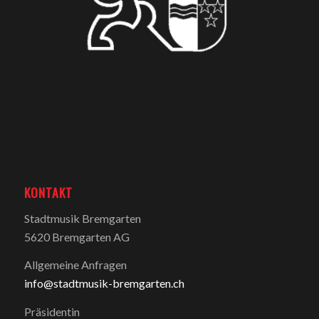
KONTAKT
Stadtmusik Bremgarten
5620 Bremgarten AG
Allgemeine Anfragen
info@stadtmusik-bremgarten.ch
Präsidentin