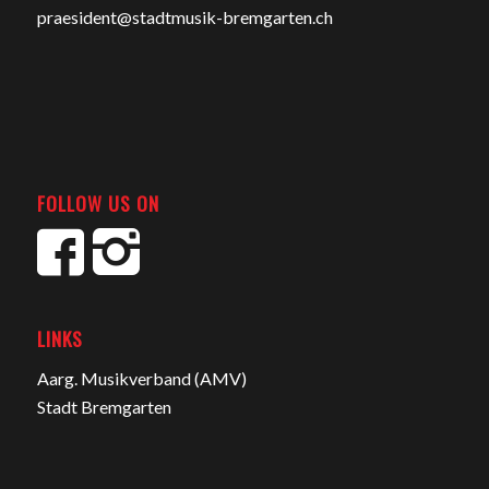
praesident@stadtmusik-bremgarten.ch
FOLLOW US ON
LINKS
Aarg. Musikverband (AMV)
Stadt Bremgarten